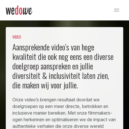
VIDEO
Aansprekende video’s van hoge
kwaliteit die ook nog eens een diverse
doelgroep aanspreken en jullie
diversiteit & inclusiviteit laten zien,
die maken wij voor jullie.
Onze video’s brengen resultaat doordat we
doelgroepen op een meer directe, betrokken en
inclusieve manier bereiken. Met onze filmmakers-
ogen herkennen en optimaliseren we de impact van
authentieke verhalen die onze diverse wereld