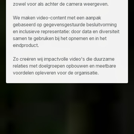
zowel voor als achter de camera weergeven.
We maken video-content met een aanpak
gebaseerd op gegevensgestuurde besluitvorming
en inclusieve representatie: door data en diversiteit
samen te gebruiken bij het opnemen en in het
eindproduct.
Zo creëren wij impactvolle video's die duurzame
relaties met doelgroepen opbouwen en meetbare
voordelen opleveren voor de organisatie.