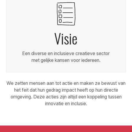
Visie
Een diverse en inclusieve creatieve sector
met gelijke kansen voor iedereen.
We zetten mensen aan tot actie en maken ze bewust van
het feit dat hun gedrag impact heeft op hun directe
omgeving. Deze acties zijn altijd een koppeling tussen
innovatie en inclusie.