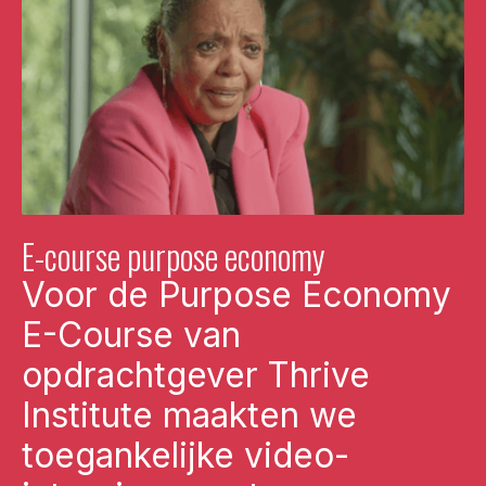
E-course purpose economy
Voor de Purpose Economy
E-Course van
opdrachtgever Thrive
Institute maakten we
toegankelijke video-