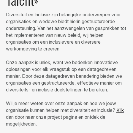
Diversiteit en Inclusie zijn belangrijke onderwerpen voor
organisaties en wedowe biedt hierin gestructureerde
ondersteuning. Van het aanzwengelen van gesprekken tot
het implementeren van nieuw beleid, wij helpen
organisaties om een inclusievere en diversere
werkomgeving te creëren.
Onze aanpak is uniek, want we bedenken innovatieve
oplossingen voor elk vraagstuk op een datagedreven
manier. Door deze datagedreven benadering bieden we
organisaties een gestructureerde, effectieve manier om
diversiteits- en inclusie doelstellingen te bereiken.
Wil je meer weten over onze aanpak en hoe we jouw
organisatie kunnen helpen met diversiteit en inclusie?
Klik
dan door naar onze project pagina en ontdek de
mogelijkheden.