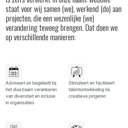
staat voor wij samen (we), werkend (do) aan
projecten, die een wezenlijke (we)
verandering teweeg brengen. Dat doen we
op verschillende manieren:
Adviseert en begeleidt bij
Stimuleert en faciliteert
het duurzaam verankeren
talentontwikkeling bij
van diversiteit en inclusie
creatieve jongeren
in organisaties