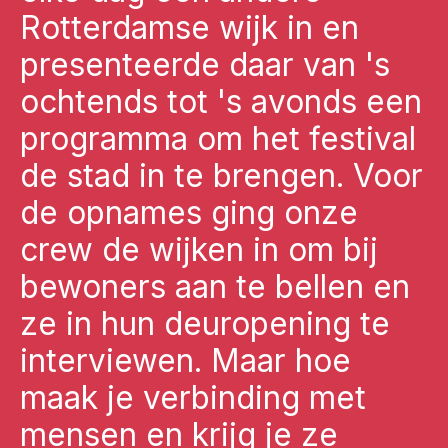
Rotterdamse wijk in en
presenteerde daar van 's
ochtends tot 's avonds een
programma om het festival
de stad in te brengen. Voor
de opnames ging onze
crew de wijken in om bij
bewoners aan te bellen en
ze in hun deuropening te
interviewen. Maar hoe
maak je verbinding met
mensen en krijg je ze