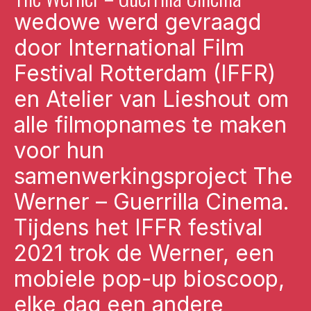
‍wedowe werd gevraagd
door International Film
Festival Rotterdam (IFFR)
en Atelier van Lieshout om
alle filmopnames te maken
voor hun
samenwerkingsproject The
Werner – Guerrilla Cinema.
Tijdens het IFFR festival
2021 trok de Werner, een
mobiele pop-up bioscoop,
elke dag een andere