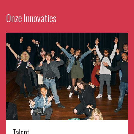
Onze Innovaties
Talent