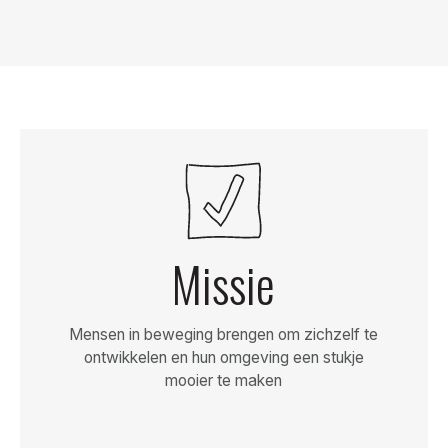
Missie
Mensen in beweging brengen om zichzelf te
ontwikkelen en hun omgeving een stukje
mooier te maken