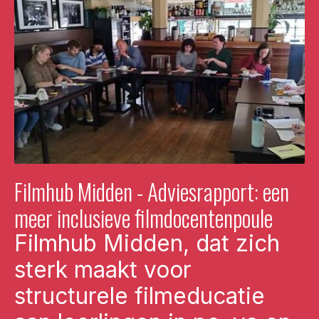
Filmhub Midden - Adviesrapport: een
meer inclusieve filmdocentenpoule
Filmhub Midden, dat zich
sterk maakt voor
structurele filmeducatie