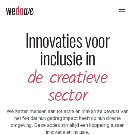
Innovaties voor
inclusie in
de creatieve
sector
We zetten mensen aan tot actie en maken ze bewust van
het feit dat hun gedrag impact heeft op hun directe
omgeving. Deze acties zijn altijd een koppeling tussen
innovatie en inclusie.