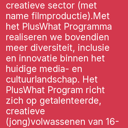
creatieve sector (met
name filmproductie).Met
het PlusWhat Programma
realiseren we bovendien
meer diversiteit, inclusie
en innovatie binnen het
huidige media- en
cultuurlandschap. Het
PlusWhat Program richt
zich op getalenteerde,
creatieve
(jong)volwassenen van 16-