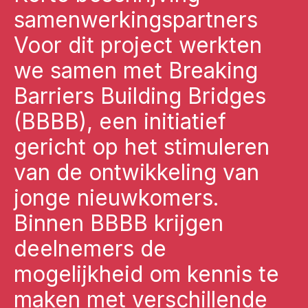
samenwerkingspartners
Voor dit project werkten
we samen met Breaking
Barriers Building Bridges
(BBBB), een initiatief
gericht op het stimuleren
van de ontwikkeling van
jonge nieuwkomers.
Binnen BBBB krijgen
deelnemers de
mogelijkheid om kennis te
maken met verschillende