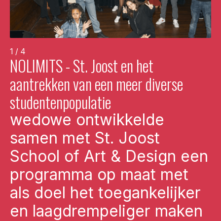
1 / 4
NOLIMITS - St. Joost en het
aantrekken van een meer diverse
studentenpopulatie
wedowe ontwikkelde
samen met St. Joost
School of Art & Design een
programma op maat met
als doel het toegankelijker
en laagdrempeliger maken