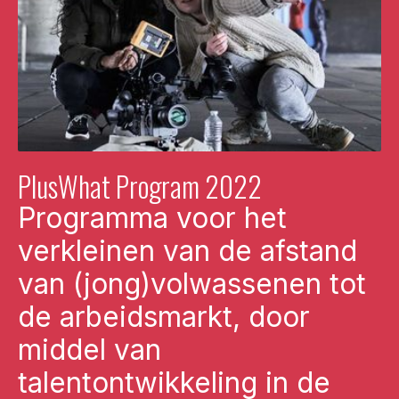
PlusWhat Program 2022
Programma voor het
verkleinen van de afstand
van (jong)volwassenen tot
de arbeidsmarkt, door
middel van
talentontwikkeling in de