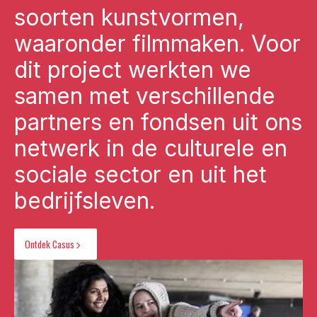
soorten kunstvormen,
waaronder filmmaken. Voor
dit project werkten we
samen met verschillende
partners en fondsen uit ons
netwerk in de culturele en
sociale sector en uit het
bedrijfsleven.
Ontdek Casus