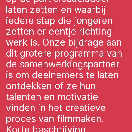
laten zetten en waarbij
iedere stap die jongeren
zetten er eentje richting
werk is. Onze bijdrage aan
dit grotere programma van
de samenwerkingspartner
is om deelnemers te laten
ontdekken of ze hun
talenten en motivatie
vinden in het creatieve
proces van filmmaken.
‍Korte beschrijving