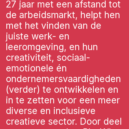
27 jaar met een afstand tot
de arbeidsmarkt, helpt hen
met het vinden van de
juiste werk- en
leeromgeving, en hun
creativiteit, sociaal-
emotionele én
ondernemersvaardigheden
(verder) te ontwikkelen en
in te zetten voor een meer
diverse en inclusieve
creatieve sector. Door deel