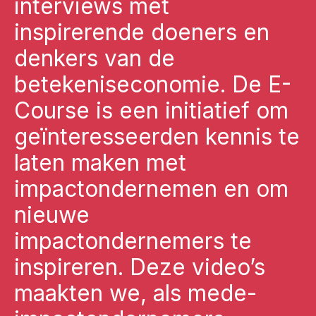
interviews met
inspirerende doeners en
denkers van de
betekeniseconomie. De E-
Course is een initiatief om
geïnteresseerden kennis te
laten maken met
impactondernemen en om
nieuwe
impactondernemers te
inspireren. Deze video’s
maakten we, als mede-