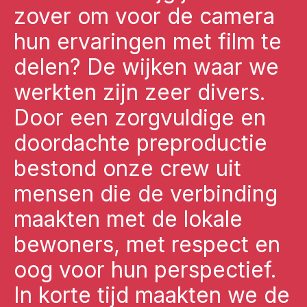
zover om voor de camera
hun ervaringen met film te
delen? De wijken waar we
werkten zijn zeer divers.
Door een zorgvuldige en
doordachte preproductie
bestond onze crew uit
mensen die de verbinding
maakten met de lokale
bewoners, met respect en
oog voor hun perspectief.
In korte tijd maakten we de