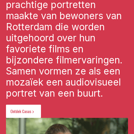
prachtige portretten
maakte van bewoners van
Rotterdam die worden
uitgehoord over hun
favoriete films en
bijzondere filmervaringen.
Samen vormen ze als een
mozaïek een audiovisueel
portret van een buurt.
Ontdek Casus